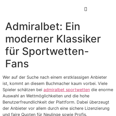
Admiralbet: Ein
moderner Klassiker
für Sportwetten-
Fans
Wer auf der Suche nach einem erstklassigen Anbieter
ist, kommt an diesem Buchmacher kaum vorbei. Viele
Spieler schätzen bei
admiralbet sportwetten
die enorme
Auswahl an Wettmöglichkeiten und die hohe
Benutzerfreundlichkeit der Plattform. Dabei überzeugt
der Anbieter vor allem durch eine sichere Lizenzierung
und faire Quoten für Neulinge sowie Profis.