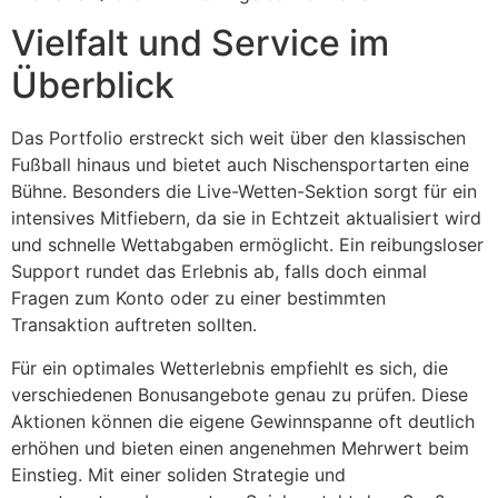
Vielfalt und Service im
Überblick
Das Portfolio erstreckt sich weit über den klassischen
Fußball hinaus und bietet auch Nischensportarten eine
Bühne. Besonders die Live-Wetten-Sektion sorgt für ein
intensives Mitfiebern, da sie in Echtzeit aktualisiert wird
und schnelle Wettabgaben ermöglicht. Ein reibungsloser
Support rundet das Erlebnis ab, falls doch einmal
Fragen zum Konto oder zu einer bestimmten
Transaktion auftreten sollten.
Für ein optimales Wetterlebnis empfiehlt es sich, die
verschiedenen Bonusangebote genau zu prüfen. Diese
Aktionen können die eigene Gewinnspanne oft deutlich
erhöhen und bieten einen angenehmen Mehrwert beim
Einstieg. Mit einer soliden Strategie und