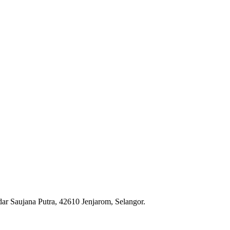
 Saujana Putra, 42610 Jenjarom, Selangor.