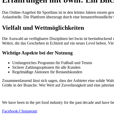
Das Online-Angebot für Sportfans ist in den letzten Jahren enorm ge
Anlaufstelle. Die Plattform überzeugt durch eine benutzerfreundlich
Vielfalt und Wettmöglichkeiten
Die Auswahl an verfügbaren Disziplinen bei bwin ist beeindruckend 
Wetten
, die das Geschehen in Echtzeit auf ein neues Level heben. Vie
Wichtige Aspekte bei der Nutzung
Umfangreiches Programm für Fußball und Tennis
Sichere Zahlungsoptionen für alle Kunden
Regelmäßige Aktionen für Bestandskunden
Zusammenfassend lässt sich sagen, dass der Anbieter eine solide Wahl f
Größe in der Branche. Wer Wert auf Zuverlässigkeit und eine jahrel
We have been in the pet food industry for the past decade and have be
Facebook-f
Instagram