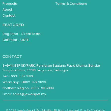
Products
Terms & Conditions
About
Contact
FEATURED
Dog Food - D'real Taste
Cat Food - QUTE
CONTACT
S-G-14 BSP SKYPARK, Persiaran Saujana Putra Utama, Bandar
Saujana Putra, 42610 Jenjarom, Selangor.
Tel: +603-5162 3189
Whatsapp: +6012-879 2823
Northern Region: +6012-911 5889
Email: sales@jewelspet.my
© 2025 Jewels Global (M) Sdn Bhd. All Rights Reserved. Proudly Created by