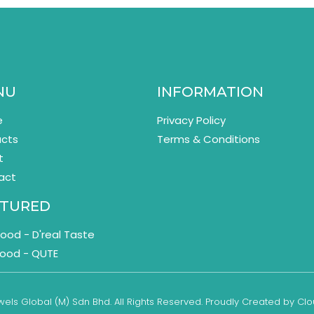
NU
INFORMATION
e
Privacy Policy
ucts
Terms & Conditions
t
act
ATURED
ood - D'real Taste
Food - QUTE
els Global (M) Sdn Bhd. All Rights Reserved. Proudly Created by Cloud