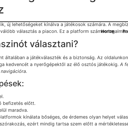
z
dik, új lehetőségeket kínálva a játékosok számára. A megbí
válóbb választás a piacon. Ez a platform számos izgalmas 
Home
Pr
szinót választani?
 általában a játékválaszték és a biztonság. Az oldalunko
aga kedvencét a nyerőgépektől az élő osztós játékokig.
A f
 navigációra.
épések:
l.
 befizetés előtt.
elül maradva.
atformok kínálata bőséges, de érdemes olyan helyet válasz
szórakozás, ezért mindig tartsa szem előtt a mértékletessé