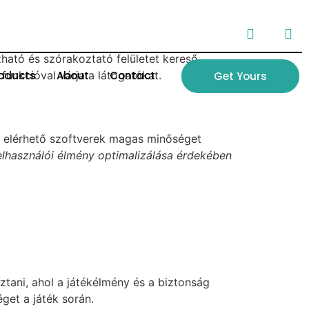
zható és szórakoztató felületet kereső
funkcióval várja a látogatókat.
oducts
About
Contact
Get Yours
n elérhető szoftverek magas minőséget
elhasználói élmény optimalizálása érdekében
tani, ahol a játékélmény és a biztonság
get a játék során.