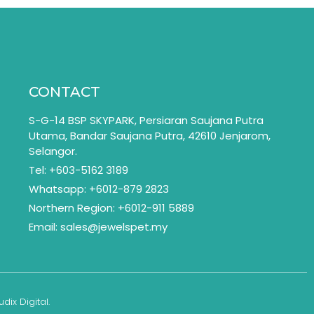
CONTACT
S-G-14 BSP SKYPARK, Persiaran Saujana Putra
Utama, Bandar Saujana Putra, 42610 Jenjarom,
Selangor.
Tel: +603-5162 3189
Whatsapp: +6012-879 2823
Northern Region: +6012-911 5889
Email: sales@jewelspet.my
ix Digital.