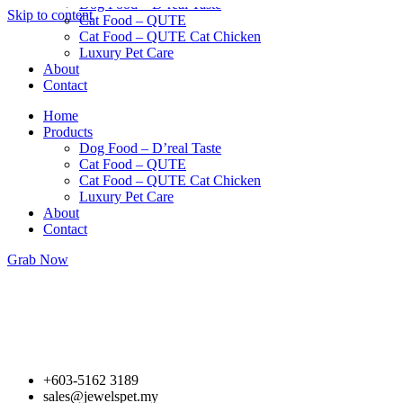
Dog Food – D’real Taste
Skip to content
Cat Food – QUTE
Cat Food – QUTE Cat Chicken
Luxury Pet Care
About
Contact
Home
Products
Dog Food – D’real Taste
Cat Food – QUTE
Cat Food – QUTE Cat Chicken
Luxury Pet Care
About
Contact
Grab Now
+603-5162 3189
sales@jewelspet.my