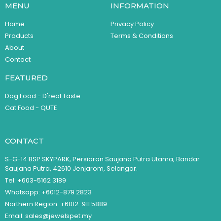
MENU
INFORMATION
Home
Privacy Policy
Products
Terms & Conditions
About
Contact
FEATURED
Dog Food - D'real Taste
Cat Food - QUTE
CONTACT
S-G-14 BSP SKYPARK, Persiaran Saujana Putra Utama, Bandar
Saujana Putra, 42610 Jenjarom, Selangor.
Tel: +603-5162 3189
Whatsapp: +6012-879 2823
Northern Region: +6012-911 5889
Email: sales@jewelspet.my