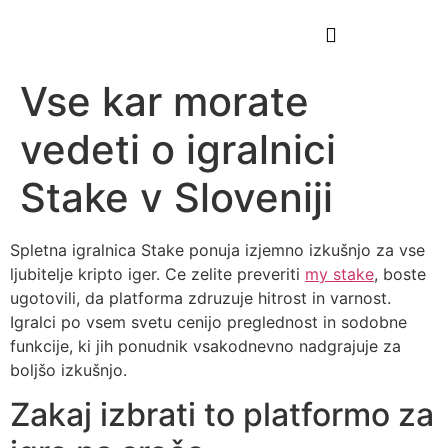
Vse kar morate
vedeti o igralnici
Stake v Sloveniji
Spletna igralnica Stake ponuja izjemno izkušnjo za vse
ljubitelje kripto iger. Ce zelite preveriti
my stake
, boste
ugotovili, da platforma zdruzuje hitrost in varnost.
Igralci po vsem svetu cenijo preglednost in sodobne
funkcije, ki jih ponudnik vsakodnevno nadgrajuje za
boljšo izkušnjo.
Zakaj izbrati to platformo za