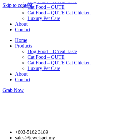
Dog Food – D’real Taste
Skip to content
Cat Food – QUTE
Cat Food – QUTE Cat Chicken
Luxury Pet Care
About
Contact
Home
Products
Dog Food – D’real Taste
Cat Food – QUTE
Cat Food – QUTE Cat Chicken
Luxury Pet Care
About
Contact
Grab Now
+603-5162 3189
sales@jewelspet.my