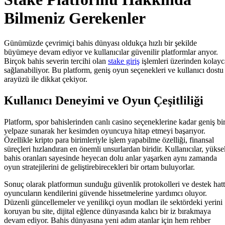
Bilmeniz Gerekenler
Günümüzde çevrimiçi bahis dünyası oldukça hızlı bir şekilde
büyümeye devam ediyor ve kullanıcılar güvenilir platformlar arıyor.
Birçok bahis severin tercihi olan
stake giriş
işlemleri üzerinden kolayc
sağlanabiliyor. Bu platform, geniş oyun seçenekleri ve kullanıcı dostu
arayüzü ile dikkat çekiyor.
Kullanıcı Deneyimi ve Oyun Çeşitliliği
Platform, spor bahislerinden canlı casino seçeneklerine kadar geniş bi
yelpaze sunarak her kesimden oyuncuya hitap etmeyi başarıyor.
Özellikle kripto para birimleriyle işlem yapabilme özelliği, finansal
süreçleri hızlandıran en önemli unsurlardan biridir. Kullanıcılar, yükse
bahis oranları sayesinde heyecan dolu anlar yaşarken aynı zamanda
oyun stratejilerini de geliştirebirecekleri bir ortam buluyorlar.
Sonuç olarak platformun sunduğu güvenlik protokolleri ve destek hatt
oyuncuların kendilerini güvende hissetmelerine yardımcı oluyor.
Düzenli güncellemeler ve yenilikçi oyun modları ile sektördeki yerini
koruyan bu site, dijital eğlence dünyasında kalıcı bir iz bırakmaya
devam ediyor. Bahis dünyasına yeni adım atanlar için hem rehber