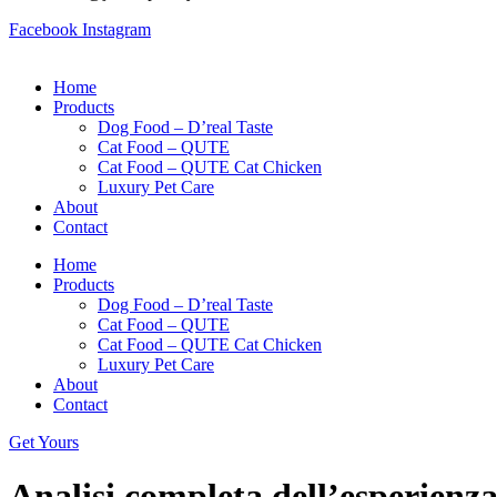
Facebook
Instagram
Home
Products
Dog Food – D’real Taste
Cat Food – QUTE
Cat Food – QUTE Cat Chicken
Luxury Pet Care
About
Contact
Home
Products
Dog Food – D’real Taste
Cat Food – QUTE
Cat Food – QUTE Cat Chicken
Luxury Pet Care
About
Contact
Get Yours
Analisi completa dell’esperienz