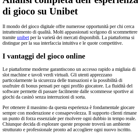
di gioco su Unibet
Il mondo del gioco digitale offre numerose opportunità per chi cerca
intrattenimento di qualità. Molti appassionati scelgono di scommettere
tramite
unibet
per la varietà dei mercati disponibili. La piattaforma si
distingue per la sua interfaccia intuitiva e le quote competitive.
I vantaggi del gioco online
Le piattaforme moderne garantiscono un accesso rapido a migliaia di
slot machine e tavoli verdi virtuali. Gli utenti apprezzano
particolarmente la sicurezza delle transazioni e la possibilità di
usufruire di bonus pensati per ogni profilo giocatore. La fluidità del
software permette di passare facilmente dalle scommesse sportive ai
giochi da casinò senza interruzioni di sorta.
Per ottenere il massimo da questa esperienza è fondamentale giocare
sempre con moderazione e consapevolezza. Il supporto clienti rimane
un punto di forza essenziale per risolvere ogni dubbio in tempo reale.
Chiunque decida di esplorare queste proposte troverà un ambiente
strutturato e professionale pronto ad accogliere ogni nuovo iscritto.