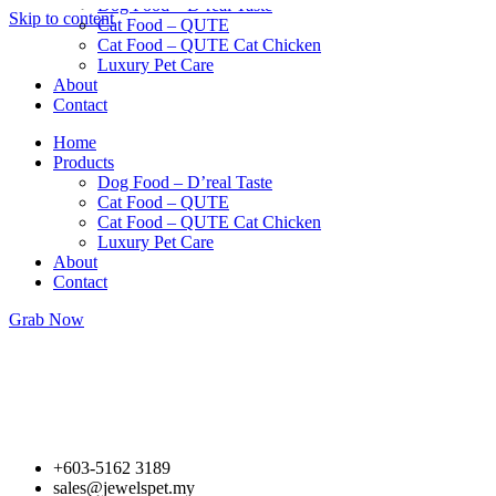
Dog Food – D’real Taste
Skip to content
Cat Food – QUTE
Cat Food – QUTE Cat Chicken
Luxury Pet Care
About
Contact
Home
Products
Dog Food – D’real Taste
Cat Food – QUTE
Cat Food – QUTE Cat Chicken
Luxury Pet Care
About
Contact
Grab Now
+603-5162 3189
sales@jewelspet.my