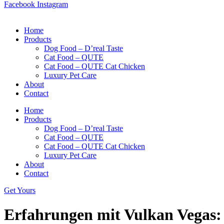
Facebook
Instagram
Home
Products
Dog Food – D’real Taste
Cat Food – QUTE
Cat Food – QUTE Cat Chicken
Luxury Pet Care
About
Contact
Home
Products
Dog Food – D’real Taste
Cat Food – QUTE
Cat Food – QUTE Cat Chicken
Luxury Pet Care
About
Contact
Get Yours
Erfahrungen mit Vulkan Vegas: