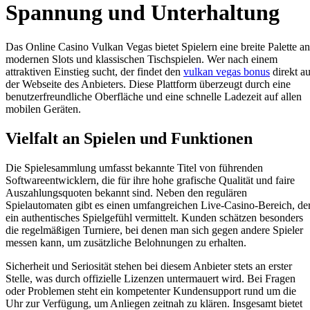
Spannung und Unterhaltung
Das Online Casino Vulkan Vegas bietet Spielern eine breite Palette an
modernen Slots und klassischen Tischspielen. Wer nach einem
attraktiven Einstieg sucht, der findet den
vulkan vegas bonus
direkt au
der Webseite des Anbieters. Diese Plattform überzeugt durch eine
benutzerfreundliche Oberfläche und eine schnelle Ladezeit auf allen
mobilen Geräten.
Vielfalt an Spielen und Funktionen
Die Spielesammlung umfasst bekannte Titel von führenden
Softwareentwicklern, die für ihre hohe grafische Qualität und faire
Auszahlungsquoten bekannt sind. Neben den regulären
Spielautomaten gibt es einen umfangreichen Live-Casino-Bereich, de
ein authentisches Spielgefühl vermittelt. Kunden schätzen besonders
die regelmäßigen Turniere, bei denen man sich gegen andere Spieler
messen kann, um zusätzliche Belohnungen zu erhalten.
Sicherheit und Seriosität stehen bei diesem Anbieter stets an erster
Stelle, was durch offizielle Lizenzen untermauert wird. Bei Fragen
oder Problemen steht ein kompetenter Kundensupport rund um die
Uhr zur Verfügung, um Anliegen zeitnah zu klären. Insgesamt bietet