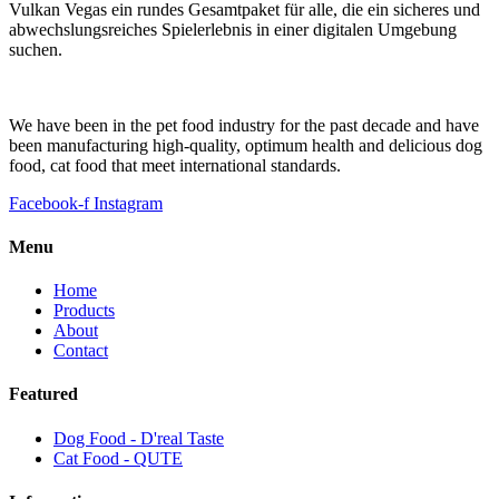
Vulkan Vegas ein rundes Gesamtpaket für alle, die ein sicheres und
abwechslungsreiches Spielerlebnis in einer digitalen Umgebung
suchen.
We have been in the pet food industry for the past decade and have
been manufacturing high-quality, optimum health and delicious dog
food, cat food that meet international standards.
Facebook-f
Instagram
Menu
Home
Products
About
Contact
Featured
Dog Food - D'real Taste
Cat Food - QUTE