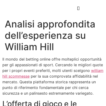
Analisi approfondita
dell’esperienza su
William Hill
Il mondo del betting online offre molteplici opportunità
per gli appassionati di sport. Cercando le migliori quote
per i propri eventi preferiti, molti utenti scelgono
william
hill scommesse
per la sua comprovata affidabilità nel
mercato. Questa piattaforma storica rappresenta un
punto di riferimento fondamentale per chi cerca
sicurezza e un palinsesto estremamente variegato.
L’offerta di gioco e le