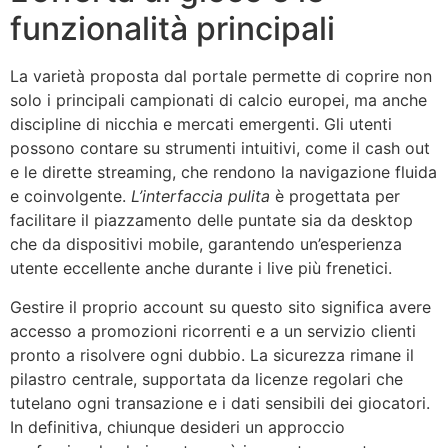
funzionalità principali
La varietà proposta dal portale permette di coprire non
solo i principali campionati di calcio europei, ma anche
discipline di nicchia e mercati emergenti. Gli utenti
possono contare su strumenti intuitivi, come il cash out
e le dirette streaming, che rendono la navigazione fluida
e coinvolgente.
L’interfaccia pulita
è progettata per
facilitare il piazzamento delle puntate sia da desktop
che da dispositivi mobile, garantendo un’esperienza
utente eccellente anche durante i live più frenetici.
Gestire il proprio account su questo sito significa avere
accesso a promozioni ricorrenti e a un servizio clienti
pronto a risolvere ogni dubbio. La sicurezza rimane il
pilastro centrale, supportata da licenze regolari che
tutelano ogni transazione e i dati sensibili dei giocatori.
In definitiva, chiunque desideri un approccio